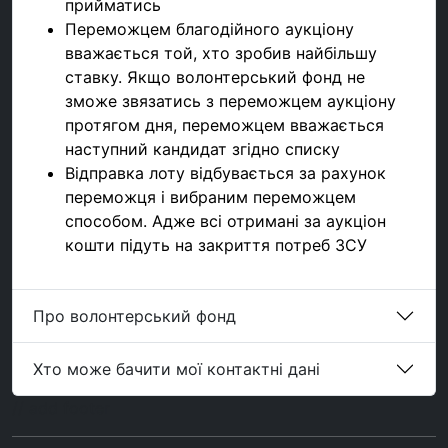
прийматись
Переможцем благодійного аукціону
вважається той, хто зробив найбільшу
ставку. Якщо волонтерський фонд не
зможе звязатись з переможцем аукціону
протягом дня, переможцем вважається
наступний кандидат згідно списку
Відправка лоту відбувається за рахунок
переможця і вибраним переможцем
способом. Адже всі отримані за аукціон
кошти підуть на закриття потреб ЗСУ
Про волонтерський фонд
Хто може бачити мої контактні дані
// add footer